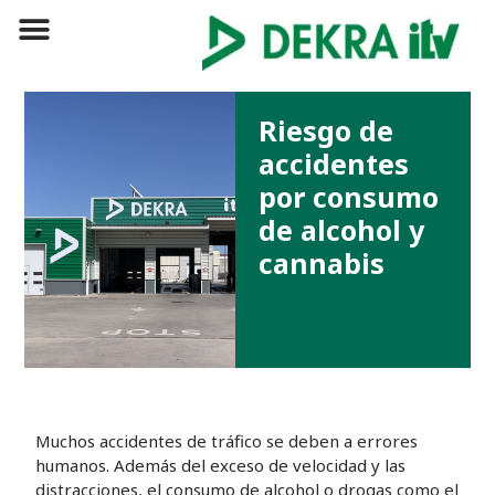
Riesgo de
accidentes
por consumo
de alcohol y
cannabis
Muchos accidentes de tráfico se deben a errores
humanos. Además del exceso de velocidad y las
distracciones, el consumo de alcohol o drogas como el