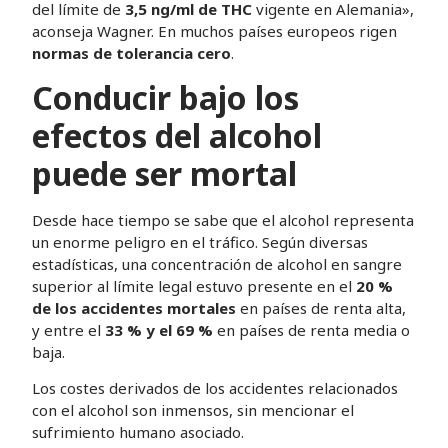
del límite de
3,5 ng/ml de THC
vigente en Alemania»,
aconseja Wagner. En muchos países europeos rigen
normas de tolerancia cero
.
Conducir bajo los
efectos del alcohol
puede ser mortal
Desde hace tiempo se sabe que el alcohol representa
un enorme peligro en el tráfico. Según diversas
estadísticas, una concentración de alcohol en sangre
superior al límite legal estuvo presente en el
20 %
de los accidentes mortales
en países de renta alta,
y entre el
33 % y el 69 %
en países de renta media o
baja.
Los costes derivados de los accidentes relacionados
con el alcohol son inmensos, sin mencionar el
sufrimiento humano asociado.