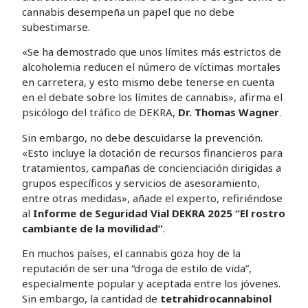
cannabis desempeña un papel que no debe
subestimarse.
«Se ha demostrado que unos límites más estrictos de
alcoholemia reducen el número de víctimas mortales
en carretera, y esto mismo debe tenerse en cuenta
en el debate sobre los límites de cannabis», afirma el
psicólogo del tráfico de DEKRA,
Dr. Thomas Wagner
.
Sin embargo, no debe descuidarse la prevención.
«Esto incluye la dotación de recursos financieros para
tratamientos, campañas de concienciación dirigidas a
grupos específicos y servicios de asesoramiento,
entre otras medidas», añade el experto, refiriéndose
al
Informe de Seguridad Vial DEKRA 2025 “El rostro
cambiante de la movilidad”
.
En muchos países, el cannabis goza hoy de la
reputación de ser una “droga de estilo de vida”,
especialmente popular y aceptada entre los jóvenes.
Sin embargo, la cantidad de
tetrahidrocannabinol