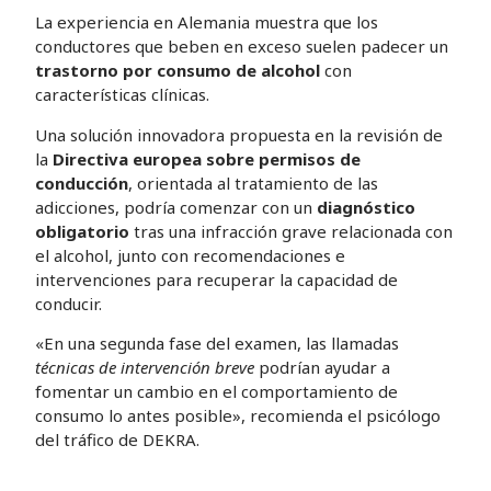
La experiencia en Alemania muestra que los
conductores que beben en exceso suelen padecer un
trastorno por consumo de alcohol
con
características clínicas.
Una solución innovadora propuesta en la revisión de
la
Directiva europea sobre permisos de
conducción
, orientada al tratamiento de las
adicciones, podría comenzar con un
diagnóstico
obligatorio
tras una infracción grave relacionada con
el alcohol, junto con recomendaciones e
intervenciones para recuperar la capacidad de
conducir.
«En una segunda fase del examen, las llamadas
técnicas de intervención breve
podrían ayudar a
fomentar un cambio en el comportamiento de
consumo lo antes posible», recomienda el psicólogo
del tráfico de DEKRA.