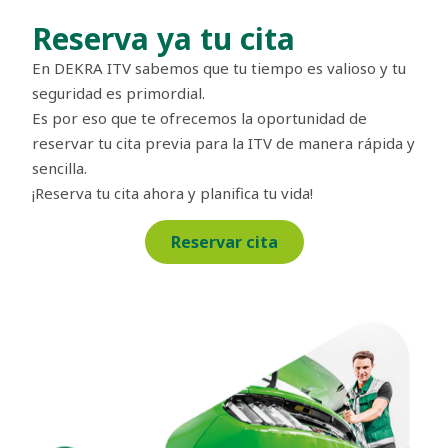
Reserva ya tu cita
En DEKRA ITV sabemos que tu tiempo es valioso y tu
seguridad es primordial.
Es por eso que te ofrecemos la oportunidad de
reservar tu cita previa para la ITV de manera rápida y
sencilla.
¡Reserva tu cita ahora y planifica tu vida!
Reservar cita