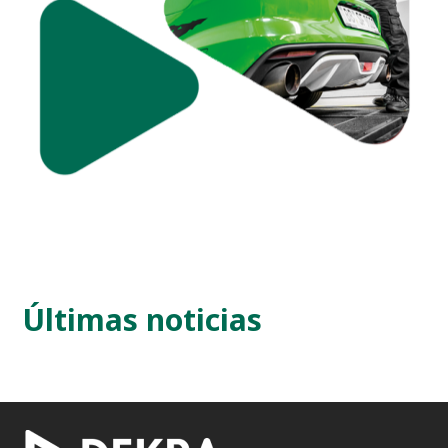
Últimas noticias