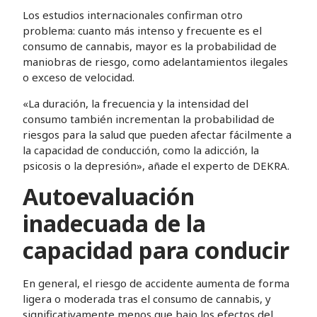
Los estudios internacionales confirman otro
problema: cuanto más intenso y frecuente es el
consumo de cannabis, mayor es la probabilidad de
maniobras de riesgo, como adelantamientos ilegales
o exceso de velocidad.
«La duración, la frecuencia y la intensidad del
consumo también incrementan la probabilidad de
riesgos para la salud que pueden afectar fácilmente a
la capacidad de conducción, como la adicción, la
psicosis o la depresión», añade el experto de DEKRA.
Autoevaluación
inadecuada de la
capacidad para conducir
En general, el riesgo de accidente aumenta de forma
ligera o moderada tras el consumo de cannabis, y
significativamente menos que bajo los efectos del