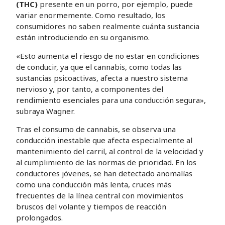
(THC)
presente en un porro, por ejemplo, puede
variar enormemente. Como resultado, los
consumidores no saben realmente cuánta sustancia
están introduciendo en su organismo.
«Esto aumenta el riesgo de no estar en condiciones
de conducir, ya que el cannabis, como todas las
sustancias psicoactivas, afecta a nuestro sistema
nervioso y, por tanto, a componentes del
rendimiento esenciales para una conducción segura»,
subraya Wagner.
Tras el consumo de cannabis, se observa una
conducción inestable que afecta especialmente al
mantenimiento del carril, al control de la velocidad y
al cumplimiento de las normas de prioridad. En los
conductores jóvenes, se han detectado anomalías
como una conducción más lenta, cruces más
frecuentes de la línea central con movimientos
bruscos del volante y tiempos de reacción
prolongados.