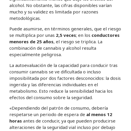
alcohol. No obstante, las cifras disponibles varían
mucho y su validez es limitada por razones
metodológicas.
Puede asumirse, en términos generales, que el riesgo
se multiplica por unas
2,5 veces
; en los
conductores
menores de 25 años
, el riesgo se triplica. La
combinación de cannabis y alcohol resulta
especialmente peligrosa.
La autoevaluación de la capacidad para conducir tras
consumir cannabis se ve dificultada o incluso
imposibilitada por dos factores desconocidos: la dosis
ingerida y las diferencias individuales en el
metabolismo. Esto reduce la sensibilidad hacia los
efectos del consumo sobre la seguridad.
«Dependiendo del patrón de consumo, debería
respetarse un periodo de espera de
al menos 12
horas
antes de conducir, ya que pueden producirse
alteraciones de la seguridad vial incluso por debajo