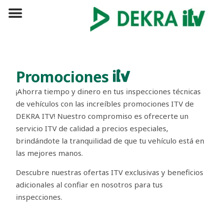
Promociones
¡Ahorra tiempo y dinero en tus inspecciones técnicas
de vehículos con las increíbles promociones ITV de
DEKRA ITV! Nuestro compromiso es ofrecerte un
servicio ITV de calidad a precios especiales,
brindándote la tranquilidad de que tu vehículo está en
las mejores manos.
Descubre nuestras ofertas ITV exclusivas y beneficios
adicionales al confiar en nosotros para tus
inspecciones.