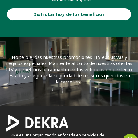
Disfrutar hoy de los beneficios
¡No te pierdas nuestras promociones ITV exclusivas y
regalos especiales! Mantente al tanto de nuestras ofertas
ITV y beneficios para mantener tus vehículos en perfecto
estado y asegurar la seguridad de tus seres queridos en
la carretera.
DEKRA es una organización enfocada en servicios de