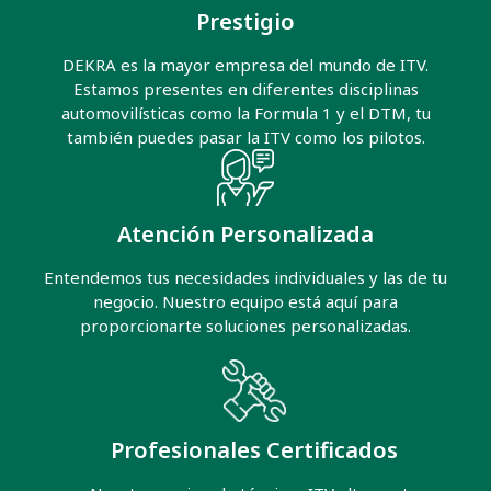
Prestigio
DEKRA es la mayor empresa del mundo de ITV.
Estamos presentes en diferentes disciplinas
automovilísticas como la Formula 1 y el DTM, tu
también puedes pasar la ITV como los pilotos.
Atención Personalizada
Entendemos tus necesidades individuales y las de tu
negocio. Nuestro equipo está aquí para
proporcionarte soluciones personalizadas.
Profesionales Certificados