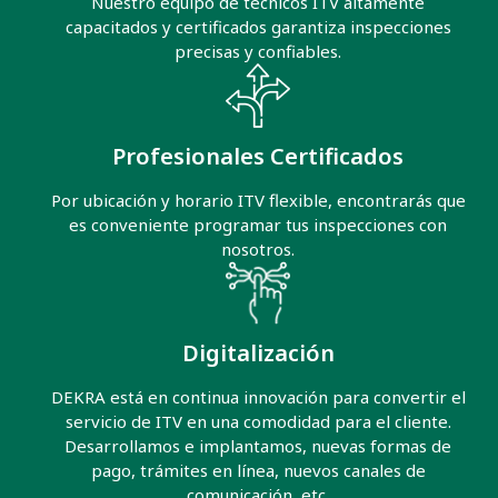
Nuestro equipo de técnicos ITV altamente
capacitados y certificados garantiza inspecciones
precisas y confiables.
Profesionales Certificados
Por ubicación y horario ITV flexible, encontrarás que
es conveniente programar tus inspecciones con
nosotros.
Digitalización
DEKRA está en continua innovación para convertir el
servicio de ITV en una comodidad para el cliente.
Desarrollamos e implantamos, nuevas formas de
pago, trámites en línea, nuevos canales de
comunicación, etc.