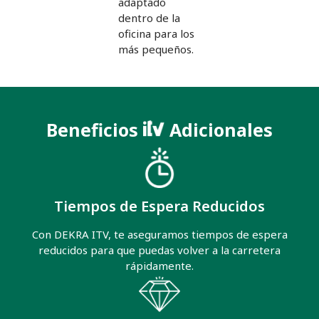
adaptado
dentro de la
oficina para los
más pequeños.
Beneficios
Adicionales
Tiempos de Espera Reducidos
Con DEKRA ITV, te aseguramos tiempos de espera
reducidos para que puedas volver a la carretera
rápidamente.