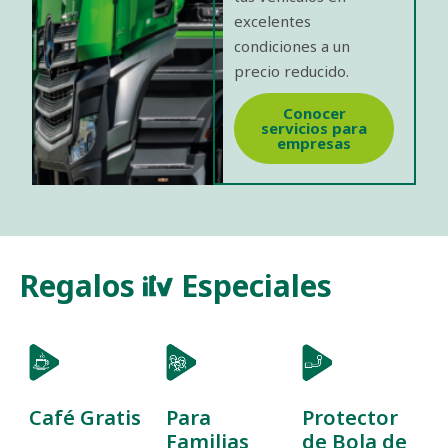
excelentes
condiciones a un
precio reducido.
Conocer
servicios para
empresas
Regalos
Especiales
Café Gratis
Para
Protector
Familias
de Bola de