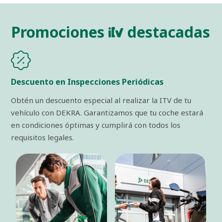
Promociones
destacadas
Descuento en Inspecciones Periódicas
Obtén un descuento especial al realizar la ITV de tu
vehículo con DEKRA. Garantizamos que tu coche estará
en condiciones óptimas y cumplirá con todos los
requisitos legales.